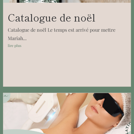
Catalogue de noël
Catalogue de noël Le temps est arrivé pour mettre
Mariah...
lire plus