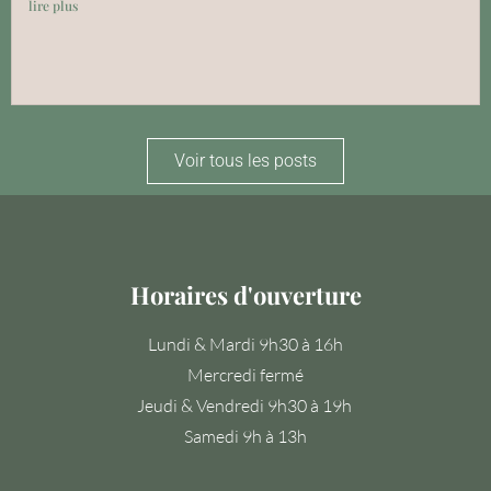
lire plus
Voir tous les posts
Horaires d'ouverture
Lundi & Mardi 9h30 à 16h
Mercredi fermé
Jeudi & Vendredi 9h30 à 19h
Samedi 9h à 13h