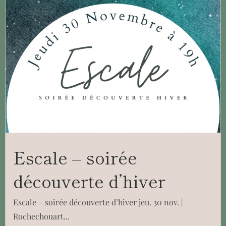
Escale – soirée
découverte d’hiver
Escale – soirée découverte d’hiver jeu. 30 nov. |
Rochechouart...