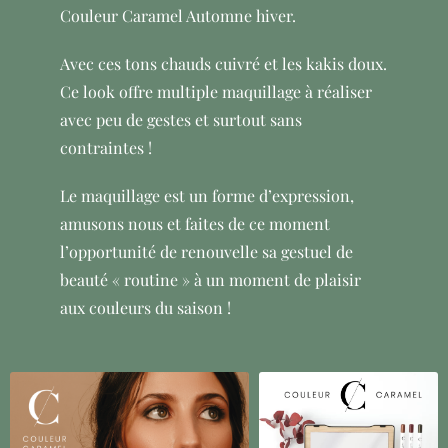
Couleur Caramel Automne hiver.
Avec ces tons chauds cuivré et les kakis doux.
Ce look offre multiple maquillage à réaliser
avec peu de gestes et surtout sans
contraintes !
Le maquillage est un forme d’expression,
amusons nous et faites de ce moment
l’opportunité de renouvelle sa gestuel de
beauté « routine » à un moment de plaisir
aux couleurs du saison !