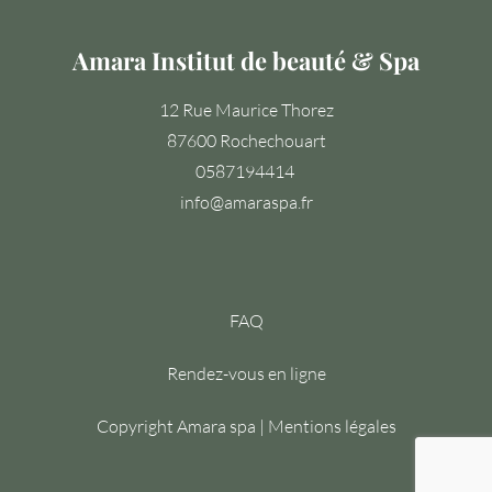
Amara Institut de beauté & Spa
12 Rue Maurice Thorez
87600 Rochechouart
0587194414
info@amaraspa.fr
FAQ
Rendez-vous en ligne
Copyright Amara spa | Mentions légales