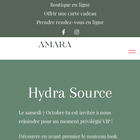
Boutique en ligne
Offrir une carte cadeau
Prendre rendez-vous en ligne
Hydra Source
Le samedi 7 Octobre tu est invitée à nous
rejoindre pour un moment privilégié VIP !
Découvre en avant premier le nouveau look