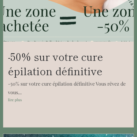
-50% sur votre cure
épilation définitive
-50% sur votre cure épilation définitive Vous rêvez de
vous...
lire plus