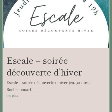
Escale – soirée
découverte d’hiver
Escale – soirée découverte d’hiver jeu. 30 nov. |
Rochechouart...
lire plus