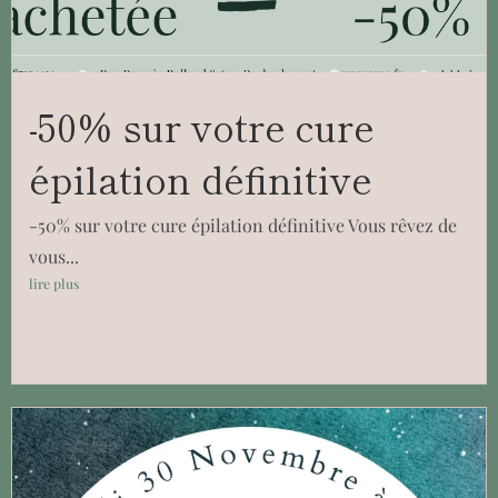
-50% sur votre cure
épilation définitive
-50% sur votre cure épilation définitive Vous rêvez de
vous...
lire plus