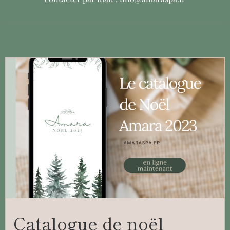
Catalogue de noël