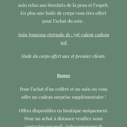
soin relax aux bienfaits de la peau et l’esprit.
En plus une huile de corps vous êtes offert
pour l’achat du soin .
Soin Jeunesse eternale 1h : 79€ valeur cadeau
30€
Huile du corps offert aux 18 premier clients.
Bonus
Pour l’achat d’un coffret et un soin on vous
offre un cadeau surprise supplémentaire !
Offres disponibles en boutique uniquement.
Pour un achat à distance veuillez nous
contacter par mail : info@amaraspa.fr