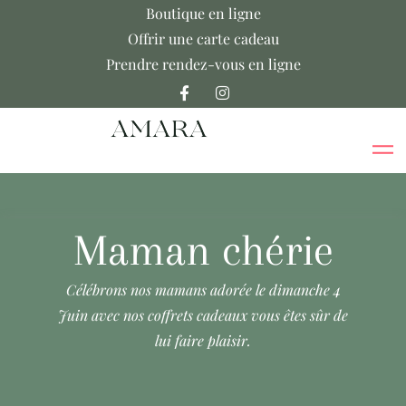
Boutique en ligne
Offrir une carte cadeau
Prendre rendez-vous en ligne
Maman chérie
Célébrons nos mamans adorée le dimanche 4
Juin avec nos coffrets cadeaux vous êtes sûr de
lui faire plaisir.