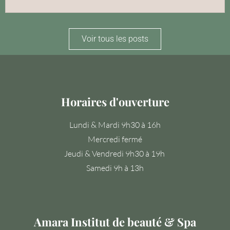
Voir tous les posts
Horaires d'ouverture
Lundi & Mardi 9h30 à 16h
Mercredi fermé
Jeudi & Vendredi 9h30 à 19h
Samedi 9h à 13h
Amara Institut de beauté & Spa