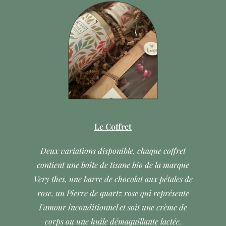
Le Coffret
Deux variations disponible, chaque coffret
contient une boîte de tisane bio de la marque
Very thes, une barre de chocolat aux pétales de
rose, un Pierre de quartz rose qui représente
l’amour inconditionnel et soit une crème de
corps ou une huile démaquillante lactée.