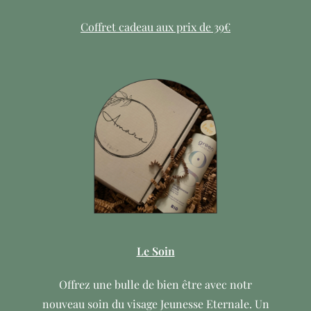
Coffret cadeau aux prix de 39€
Le Soin
Offrez une bulle de bien être avec notr
nouveau soin du visage Jeunesse Eternale. Un