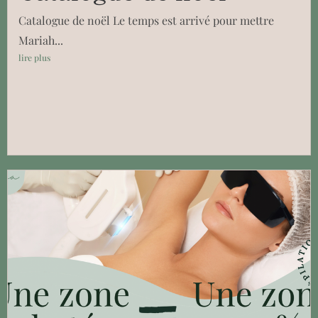
Catalogue de noël Le temps est arrivé pour mettre
Mariah...
lire plus