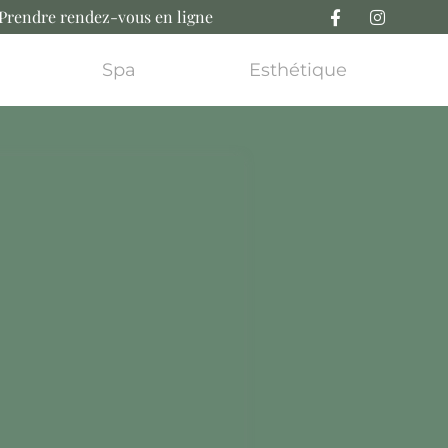
Prendre rendez-vous en ligne
Spa
Esthétique