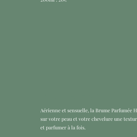
Brume Hydratante
Aérienne et sensuelle, la Brume Parfumée H
sur votre peau et votre chevelure une textur
et parfumer à la fois.