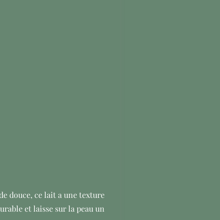
de douce, ce lait a une texture
urable et laisse sur la peau un