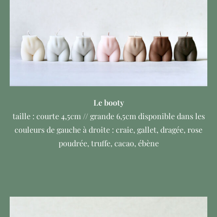
Le booty
taille : courte 4,5cm // grande 6,5cm disponible dans les
couleurs de gauche à droite : craie, gallet, dragée, rose
poudrée, truffe, cacao, ébène