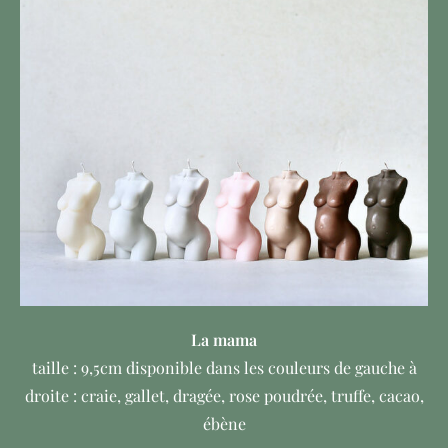
La mama
taille : 9,5cm disponible dans les couleurs de gauche à
droite : craie, gallet, dragée, rose poudrée, truffe, cacao,
ébène