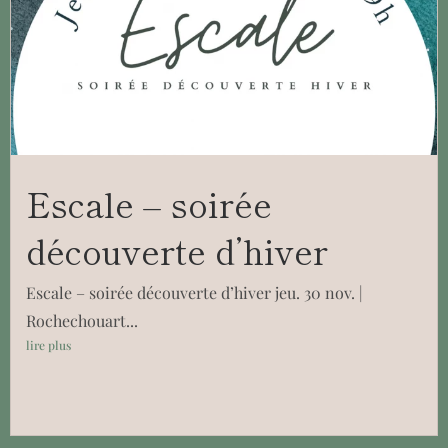
Escale – soirée
découverte d’hiver
Escale – soirée découverte d’hiver jeu. 30 nov. |
Rochechouart...
lire plus