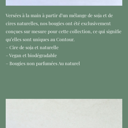
Versées à la main à partir d’un mélange de soja et de
cires naturelles, nos bougies ont été exclusivement
conçues sur mesure pour cette collection, ce qui signifie
qu’elles sont uniques au Contour.
– Cire de soja et naturelle
– Vegan et biodégradable
– Bougies non parfumées Au naturel